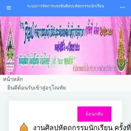
ระบบการจัดการแข่งขันศิลปะหัตถกรรมนักเรียน
หน้าหลัก
ยินดีต้อนรับเข้าสู่อรุโณทัย
งานศิลปหัตถกรรมนักเรียน ครั้งที