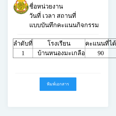
ชื่อหน่วยงาน
วันที่
เวลา
สถานที่
แบบบันทึกคะแนนกิจกรรม
ลำดับที่
โรงเรียน
คะแนนที่ได
1
บ้านหนองมะเกลือ
90