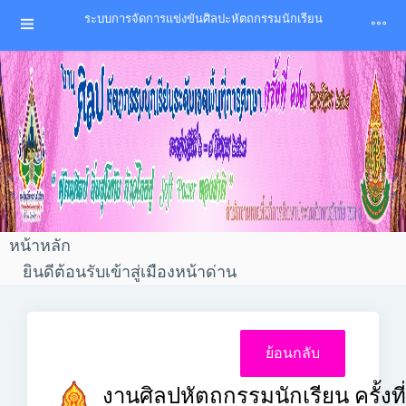
ระบบการจัดการแข่งขันศิลปะหัตถกรรมนักเรียน
หน้าหลัก
ยินดีต้อนรับเข้าสู่เมืองหน้าด่าน
งานศิลปหัตถกรรมนักเรียน ครั้งที